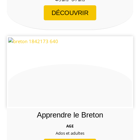
DÉCOUVRIR
Apprendre le Breton
AGE
Ados et adultes