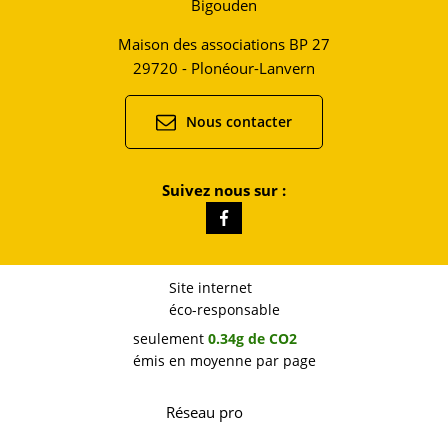
Bigouden
Maison des associations BP 27
29720 - Plonéour-Lanvern
Nous contacter
Suivez nous sur :
Site internet
éco-responsable
seulement
0.34g de CO2
émis en moyenne par page
Réseau pro