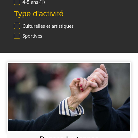
4-5 ans
(1)
Type d'activité
Culturelles et artistiques
Sportives