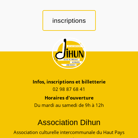
inscriptions
Infos, inscriptions et billetterie
02 98 87 68 41
Horaires d'ouverture
Du mardi au samedi de 9h à 12h
Association Dihun
Association culturelle intercommunale du Haut Pays