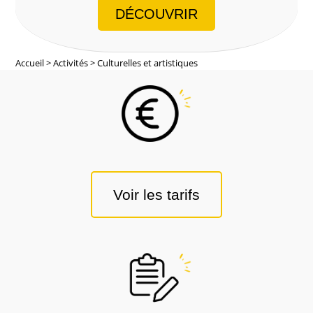
DÉCOUVRIR
Accueil
Activités
Culturelles et artistiques
Voir les tarifs