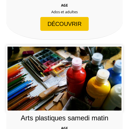
AGE
Ados et adultes
DÉCOUVRIR
Arts plastiques samedi matin
AGE